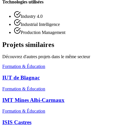
Technologies utilisées
Industry 4.0
Industrial Intelligence
Production Management
Projets similaires
Découvrez d'autres projets dans le même secteur
Formation & Éducation
IUT de Blagnac
Formation & Éducation
IMT Mines Albi-Carmaux
Formation & Éducation
ISIS Castres