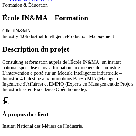
Formation & Éducation
École IN&MA – Formation
Client
IN&MA
Industry 4.0
Industrial Intelligence
Production Management
Description du projet
Consulting et formation auprès de l'École IN&MA, un institut
national spécialisé dans la formation aux métiers de l'industrie.
L'intervention a porté sur un Module Intelligence industrielle –
Industrie 4.0 destiné aux promotions Bac+5 MIA (Manager en
Ingénierie d'Affaires) et EMPIO (Experts en Management de Projets
Industriels et en Excellence Opérationnelle).
À propos du client
Institut National des Métiers de l'Industrie.