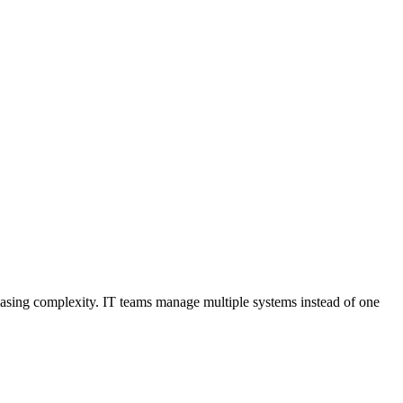
easing complexity. IT teams manage multiple systems instead of one