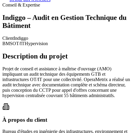
Conseil & Expertise
Indiggo – Audit en Gestion Technique du
Bâtiment
Client
Indiggo
BMS
OT/IT
Hypervision
Description du projet
Projet de conseil et assistance à maîtrise d'ouvrage (AMO)
impliquant un audit technique des équipements GTB et
infrastructures OT/IT pour une collectivité. OperaMetrix a réalisé un
audit technique avec documentation complète et schéma directeur,
puis conception du CCTP pour appel d'offres concernant une
hypervision centralisée couvrant 55 bâtiments administratifs.
À propos du client
Bureau d'études en ingénierie des infrastructures, environnement et