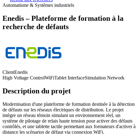
Automatisme & Systèmes industriels
Enedis – Plateforme de formation à la
recherche de défauts
Client
Enedis
High Voltage Control
WiFi
Tablet Interface
Simulation Network
Description du projet
Modernisation d'une plateforme de formation destinée à la détection
de défauts sur les réseaux électriques de distribution. Le projet
intègre un réseau témoin simulant un environnement réel, un
système de pilotage de relais haute tension pour activer des défauts
contrôlés, et une tablette tactile permettant aux formateurs d'activer à
distance les scénarios de défaut via connexion WiFi.