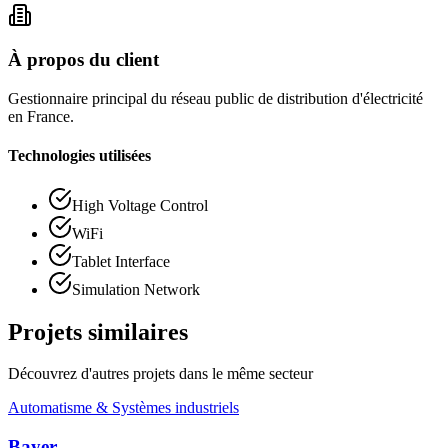
À propos du client
Gestionnaire principal du réseau public de distribution d'électricité
en France.
Technologies utilisées
High Voltage Control
WiFi
Tablet Interface
Simulation Network
Projets similaires
Découvrez d'autres projets dans le même secteur
Automatisme & Systèmes industriels
Bayer