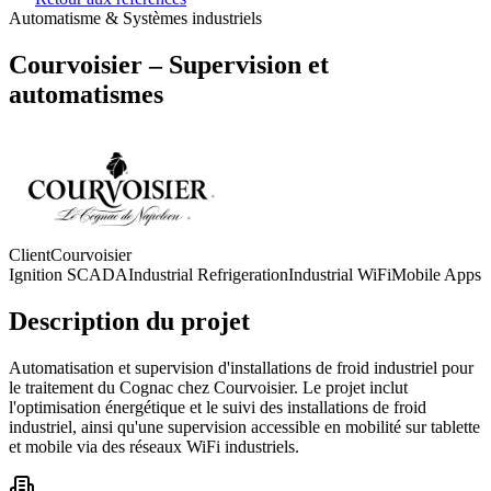
Automatisme & Systèmes industriels
Courvoisier – Supervision et
automatismes
Client
Courvoisier
Ignition SCADA
Industrial Refrigeration
Industrial WiFi
Mobile Apps
Description du projet
Automatisation et supervision d'installations de froid industriel pour
le traitement du Cognac chez Courvoisier. Le projet inclut
l'optimisation énergétique et le suivi des installations de froid
industriel, ainsi qu'une supervision accessible en mobilité sur tablette
et mobile via des réseaux WiFi industriels.